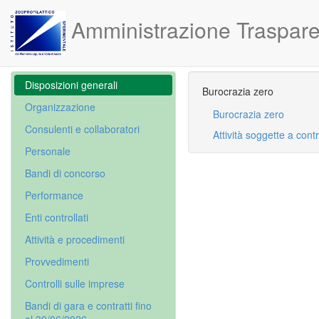
Amministrazione Traspare
Disposizioni generali
Burocrazia zero
Organizzazione
Burocrazia zero
Consulenti e collaboratori
Attività soggette a contr
Personale
Bandi di concorso
Performance
Enti controllati
Attività e procedimenti
Provvedimenti
Controlli sulle imprese
Bandi di gara e contratti fino